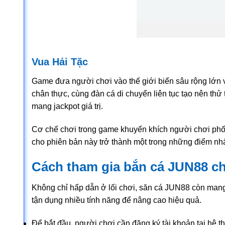
Vua Hải Tặc
Game đưa người chơi vào thế giới biển sâu rộng lớn v
chân thực, cùng đàn cá di chuyển liên tục tạo nên th
mang jackpot giá trị.
Cơ chế chơi trong game khuyến khích người chơi phối
cho phiên bản này trở thành một trong những điểm n
Cách tham gia bắn cá JUN88 ch
Không chỉ hấp dẫn ở lối chơi, săn cá JUN88 còn mang l
tận dụng nhiều tính năng để nâng cao hiệu quả.
Để bắt đầu, người chơi cần đăng ký tài khoản tại hệ