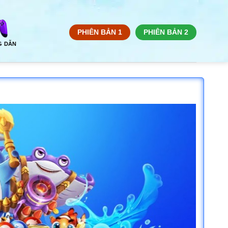
PHIÊN BẢN 1
PHIÊN BẢN 2
G DẪN