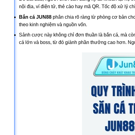
nội địa, ví điện tử, thẻ cào hay mã QR. Tốc độ xử lý 
Bắn cá JUN88
phân chia rõ ràng từ phòng cơ bản ch
theo kinh nghiệm và nguồn vốn.
Sảnh cược này không chỉ đơn thuần là bắn cá, mà còn
cá lớn và boss, từ đó giành phần thưởng cao hơn. Ngườ