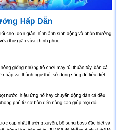
hưởng Hấp Dẫn
 lối chơi đơn giản, hình ảnh sinh động và phần thưởng
vừa thư giãn vừa chinh phục.
hông giống những trò chơi may rủi thuần túy, bắn cá
sẽ nhập vai thành ngư thủ, sử dụng súng để tiêu diệt
ư bọt nước, hiệu ứng nổ hay chuyển động đàn cá đều
 phong phú từ cơ bản đến nâng cao giúp mọi đối
ược cập nhật thường xuyên, bổ sung boss đặc biệt và