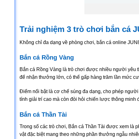
Trải nghiệm 3 trò chơi bắn cá 
Không chỉ đa dạng về phòng chơi, bắn cá online JUN8
Bắn cá Rồng Vàng
Bắn cá Rồng Vàng là trò chơi được nhiều người yêu th
để nhận thưởng lớn, có thể gấp hàng trăm lần mức cượ
Điểm nổi bật là cơ chế súng đa dạng, cho phép người 
tính giải trí cao mà còn đòi hỏi chiến lược thông minh
Bắn cá Thần Tài
Trong số các trò chơi, Bắn cá Thần Tài được xem là 
vật đặc biệt mang theo những phần thưởng ngẫu nhiên.