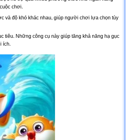
 cuộc chơi.
c và độ khó khác nhau, giúp người chơi lựa chọn tùy
ục tiêu. Những công cụ này giúp tăng khả năng hạ gục
 ích.