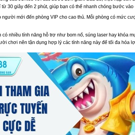
chỉ từ 30 giây đến 2 phút, giúp bạn có thể nhanh chóng bước vào
o người mới đến phòng VIP cho cao thủ. Mỗi phòng có mức cượ
 có nhiều tính năng hỗ trợ như bom nổ, súng laser hay khóa m
i chơi nên tận dụng hợp lý các tính năng này để tối đa hóa lợi