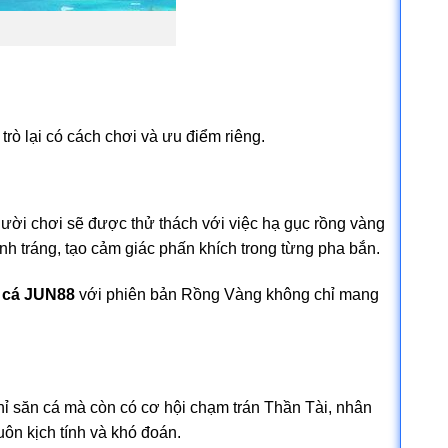
ò lại có cách chơi và ưu điểm riêng.
gười chơi sẽ được thử thách với việc hạ gục rồng vàng
h tráng, tạo cảm giác phấn khích trong từng pha bắn.
 cá JUN88
với phiên bản Rồng Vàng không chỉ mang
hỉ săn cá mà còn có cơ hội chạm trán Thần Tài, nhân
ôn kịch tính và khó đoán.