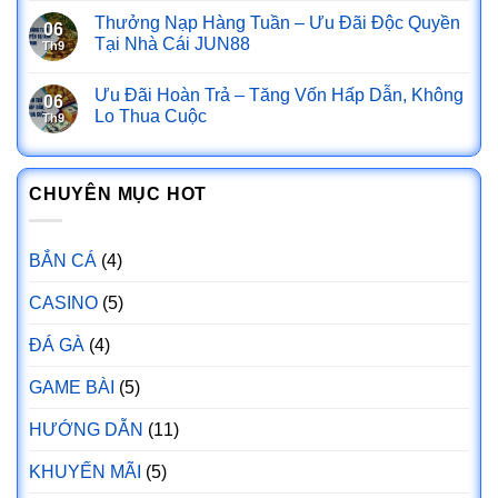
Thưởng Nạp Hàng Tuần – Ưu Đãi Độc Quyền
06
Tại Nhà Cái JUN88
Th9
Ưu Đãi Hoàn Trả – Tăng Vốn Hấp Dẫn, Không
06
Lo Thua Cuộc
Th9
CHUYÊN MỤC HOT
BẮN CÁ
(4)
CASINO
(5)
ĐÁ GÀ
(4)
GAME BÀI
(5)
HƯỚNG DẪN
(11)
KHUYẾN MÃI
(5)