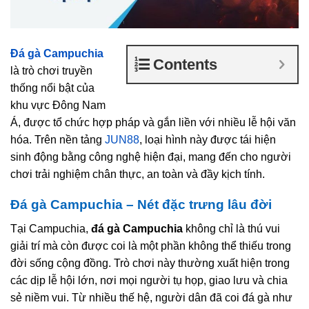
Đá gà Campuchia
Contents
là trò chơi truyền
thống nổi bật của
khu vực Đông Nam
Á, được tổ chức hợp pháp và gắn liền với nhiều lễ hội văn
hóa. Trên nền tảng
JUN88
, loại hình này được tái hiện
sinh động bằng công nghệ hiện đại, mang đến cho người
chơi trải nghiệm chân thực, an toàn và đầy kịch tính.
Đá gà Campuchia – Nét đặc trưng lâu đời
Tại Campuchia,
đá gà Campuchia
không chỉ là thú vui
giải trí mà còn được coi là một phần không thể thiếu trong
đời sống cộng đồng. Trò chơi này thường xuất hiện trong
các dịp lễ hội lớn, nơi mọi người tụ họp, giao lưu và chia
sẻ niềm vui. Từ nhiều thế hệ, người dân đã coi đá gà như