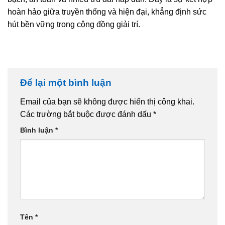
hoàn hảo giữa truyền thống và hiện đại, khẳng định sức
hút bền vững trong cộng đồng giải trí.
Để lại một bình luận
Email của bạn sẽ không được hiển thị công khai.
Các trường bắt buộc được đánh dấu
*
Bình luận
*
Tên
*