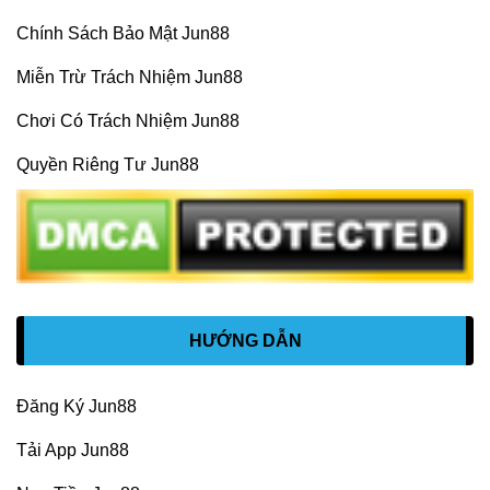
Chính Sách Bảo Mật Jun88
Miễn Trừ Trách Nhiệm Jun88
Chơi Có Trách Nhiệm Jun88
Quyền Riêng Tư Jun88
HƯỚNG DẪN
Đăng Ký Jun88
Tải App Jun88