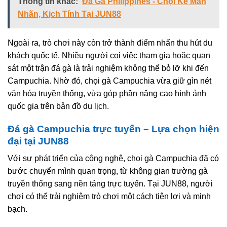
Thông tin khác:
Đá Gà Philippines - Chọi Kê Mãn
Nhãn, Kịch Tính Tại JUN88
Ngoài ra, trò chơi này còn trở thành điểm nhấn thu hút du
khách quốc tế. Nhiều người coi việc tham gia hoặc quan
sát một trận đá gà là trải nghiệm không thể bỏ lỡ khi đến
Campuchia. Nhờ đó, chọi gà Campuchia vừa giữ gìn nét
văn hóa truyền thống, vừa góp phần nâng cao hình ảnh
quốc gia trên bản đồ du lịch.
Đá gà Campuchia trực tuyến – Lựa chọn hiện
đại tại JUN88
Với sự phát triển của công nghệ, chọi gà Campuchia đã có
bước chuyển mình quan trọng, từ không gian trường gà
truyền thống sang nền tảng trực tuyến. Tại JUN88, người
chơi có thể trải nghiệm trò chơi một cách tiện lợi và minh
bạch.