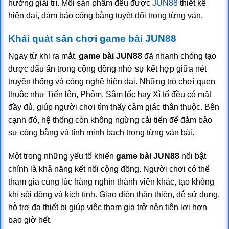
hưởng giải trí. Mỗi sản phẩm đều được
JUN88
thiết kế
hiện đại, đảm bảo công bằng tuyệt đối trong từng ván.
Khái quát sân chơi game bài JUN88
Ngay từ khi ra mắt,
game bài JUN88
đã nhanh chóng tạo
được dấu ấn trong cộng đồng nhờ sự kết hợp giữa nét
truyền thống và công nghệ hiện đại. Những trò chơi quen
thuộc như Tiến lên, Phỏm, Sâm lốc hay Xì tố đều có mặt
đầy đủ, giúp người chơi tìm thấy cảm giác thân thuộc. Bên
cạnh đó, hệ thống còn không ngừng cải tiến để đảm bảo
sự công bằng và tính minh bạch trong từng ván bài.
Một trong những yếu tố khiến
game bài JUN88
nổi bật
chính là khả năng kết nối cộng đồng. Người chơi có thể
tham gia cùng lúc hàng nghìn thành viên khác, tạo không
khí sôi động và kịch tính. Giao diện thân thiện, dễ sử dụng,
hỗ trợ đa thiết bị giúp việc tham gia trở nên tiện lợi hơn
bao giờ hết.