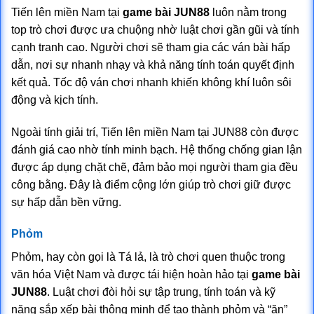
Tiến lên miền Nam tại
game bài JUN88
luôn nằm trong
top trò chơi được ưa chuộng nhờ luật chơi gần gũi và tính
cạnh tranh cao. Người chơi sẽ tham gia các ván bài hấp
dẫn, nơi sự nhanh nhạy và khả năng tính toán quyết định
kết quả. Tốc độ ván chơi nhanh khiến không khí luôn sôi
động và kịch tính.
Ngoài tính giải trí, Tiến lên miền Nam tại JUN88 còn được
đánh giá cao nhờ tính minh bạch. Hệ thống chống gian lận
được áp dụng chặt chẽ, đảm bảo mọi người tham gia đều
công bằng. Đây là điểm cộng lớn giúp trò chơi giữ được
sự hấp dẫn bền vững.
Phỏm
Phỏm, hay còn gọi là Tá lả, là trò chơi quen thuộc trong
văn hóa Việt Nam và được tái hiện hoàn hảo tại
game bài
JUN88
. Luật chơi đòi hỏi sự tập trung, tính toán và kỹ
năng sắp xếp bài thông minh để tạo thành phỏm và “ăn”