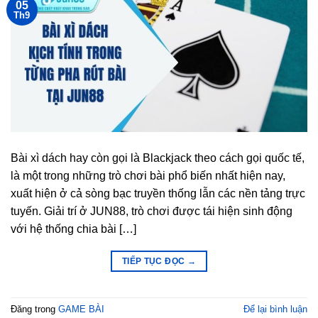
05
Th9
Bài xì dách hay còn gọi là Blackjack theo cách gọi quốc tế,
là một trong những trò chơi bài phổ biến nhất hiện nay,
xuất hiện ở cả sòng bạc truyền thống lẫn các nền tảng trực
tuyến. Giải trí ở JUN88, trò chơi được tái hiện sinh động
với hệ thống chia bài […]
TIẾP TỤC ĐỌC
→
Đăng trong
GAME BÀI
Để lại bình luận