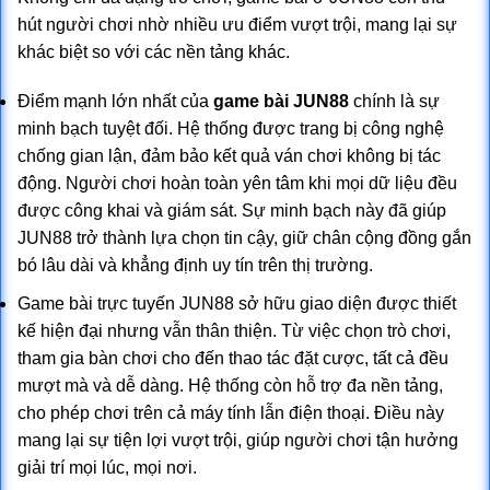
hút người chơi nhờ nhiều ưu điểm vượt trội, mang lại sự
khác biệt so với các nền tảng khác.
Điểm mạnh lớn nhất của
game bài JUN88
chính là sự
minh bạch tuyệt đối. Hệ thống được trang bị công nghệ
chống gian lận, đảm bảo kết quả ván chơi không bị tác
động. Người chơi hoàn toàn yên tâm khi mọi dữ liệu đều
được công khai và giám sát. Sự minh bạch này đã giúp
JUN88 trở thành lựa chọn tin cậy, giữ chân cộng đồng gắn
bó lâu dài và khẳng định uy tín trên thị trường.
Game bài trực tuyến JUN88 sở hữu giao diện được thiết
kế hiện đại nhưng vẫn thân thiện. Từ việc chọn trò chơi,
tham gia bàn chơi cho đến thao tác đặt cược, tất cả đều
mượt mà và dễ dàng. Hệ thống còn hỗ trợ đa nền tảng,
cho phép chơi trên cả máy tính lẫn điện thoại. Điều này
mang lại sự tiện lợi vượt trội, giúp người chơi tận hưởng
giải trí mọi lúc, mọi nơi.