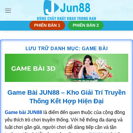
Bỏ
qua
nội
dung
PHIÊN BẢN 1
PHIÊN BẢN 2
LƯU TRỮ DANH MỤC:
GAME BÀI
Game Bài JUN88 – Kho Giải Trí Truyền
Thống Kết Hợp Hiện Đại
Game bài JUN88
là điểm đến quen thuộc của cộng đồng
yêu thích trò chơi truyền thống. Với hệ thống đa dạng và
luật chơi gần gũi, người chơi dễ dàng tiếp cận và tận